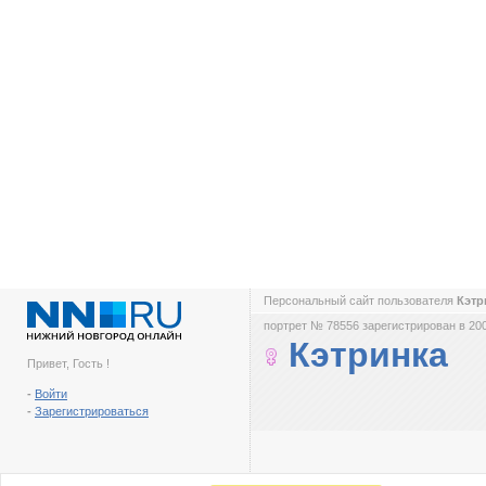
Персональный сайт пользователя
Кэтр
портрет № 78556 зарегистрирован в 200
Кэтринка
Привет, Гость !
-
Войти
-
Зарегистрироваться